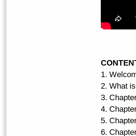
CONTEN
1. Welcom
2. What is
3. Chapte
4. Chapte
5. Chapte
6. Chapte