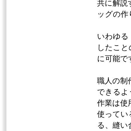
共に解説
ッグの作
いわゆる
したこと
に可能で
職人の制
できるよ
作業は使
使ってい
る、縫い