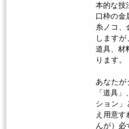
本的な技
口枠の金
糸ノコ、
しますが
道具、材
ります。
あなたが
「道具」
ション」
え用意す
んが）必