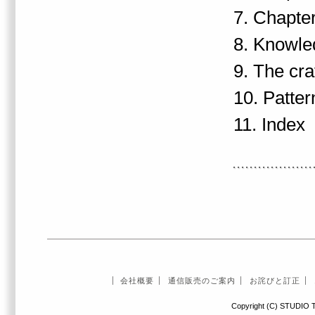
7. Chapte
8. Knowle
9. The cra
10. Patter
11. Index
会社概要
通信販売のご案内
お詫びと訂正
Copyright (C) STUDIO T