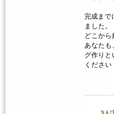
完成まで
ました。
どこから
あなたも
グ作りと
ください