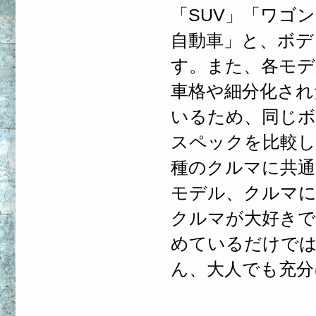
「SUV」「ワゴ
自動車」と、ボデ
す。また、各モデ
車格や細分化され
いるため、同じ
スペックを比較し
種のクルマに共通
モデル、クルマに
クルマが大好きで
めているだけで
ん、大人でも充分