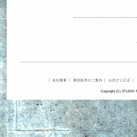
会社概要
通信販売のご案内
お詫びと訂正
Copyright (C) STUDIO T