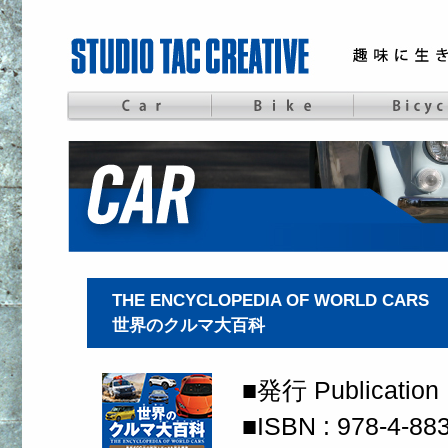
THE ENCYCLOPEDIA OF WORLD CARS
世界のクルマ大百科
■発行 Publication 
■ISBN : 978-4-8